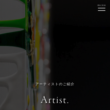
menu
アーティストのご紹介
Artist.